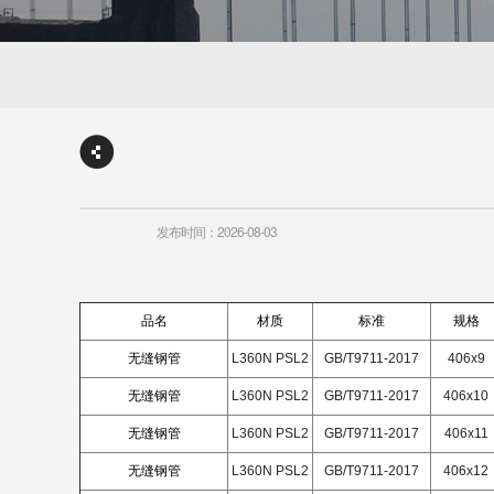
发布时间：2026-08-03
品名
材质
标准
规格
无缝钢管
L360N PSL2
GB/T9711-2017
406x9
无缝钢管
L360N PSL2
GB/T9711-2017
406x10
无缝钢管
L360N PSL2
GB/T9711-2017
406x11
无缝钢管
L360N PSL2
GB/T9711-2017
406x12