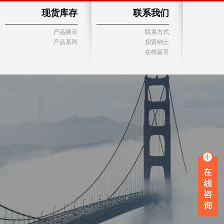
现货库存
联系我们
产品展示
联系方式
产品系列
招贤纳士
在线留言