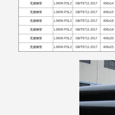
无缝钢管
L360N PSL2
GB/T9711-2017
406x14
无缝钢管
L360N PSL2
GB/T9711-2017
406x15
无缝钢管
L360N PSL2
GB/T9711-2017
406x16
无缝钢管
L360N PSL2
GB/T9711-2017
406x18
无缝钢管
L360N PSL2
GB/T9711-2017
406x20
无缝钢管
L360N PSL2
GB/T9711-2017
406x25