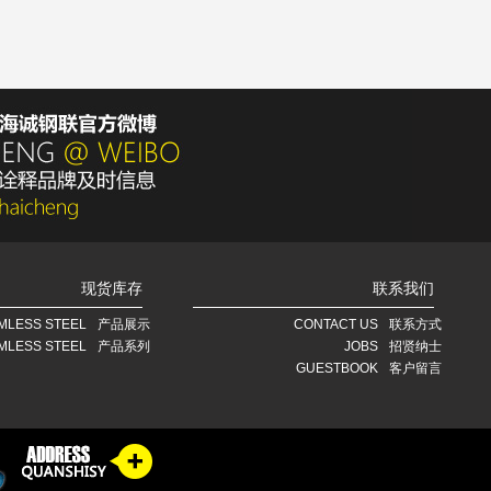
现货库存
联系我们
MLESS STEEL
产品展示
CONTACT US
联系方式
MLESS STEEL
产品系列
JOBS
招贤纳士
GUESTBOOK
客户留言