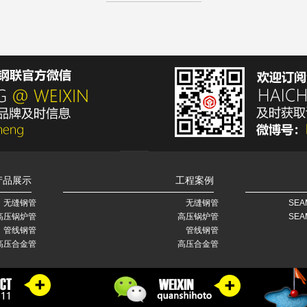
产品展示
工程案例
无缝钢管
无缝钢管
SEA
高压锅炉管
高压锅炉管
SEA
管线钢管
管线钢管
高压合金管
高压合金管