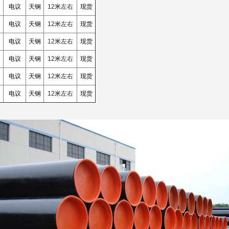
电议
天钢
12
米
左右
现货
电议
天钢
12
米
左右
现货
电议
天钢
12
米
左右
现货
电议
天钢
12
米
左右
现货
电议
天钢
12
米
左右
现货
电议
天钢
12
米
左右
现货