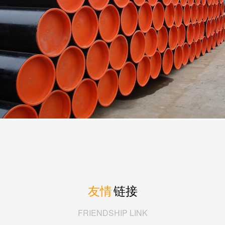
友情
链接
FRIENDSHIP LINK