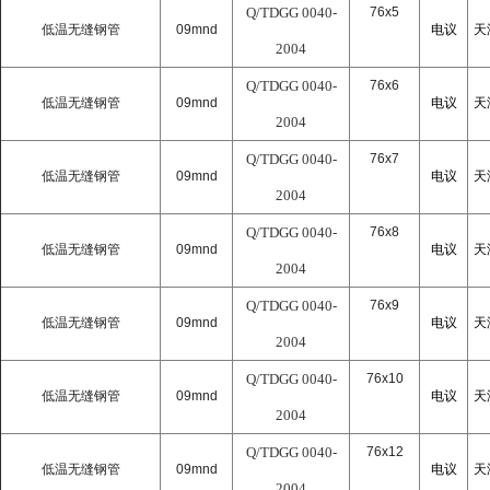
Q/TDGG 0040-
76x5
低温无缝钢管
09mnd
电议
天
2004
Q/TDGG 0040-
76x6
低温无缝钢管
09mnd
电议
天
2004
Q/TDGG 0040-
76x7
低温无缝钢管
09mnd
电议
天
2004
Q/TDGG 0040-
76x8
低温无缝钢管
09mnd
电议
天
2004
Q/TDGG 0040-
76x9
低温无缝钢管
09mnd
电议
天
2004
Q/TDGG 0040-
76x10
低温无缝钢管
09mnd
电议
天
2004
Q/TDGG 0040-
76x12
低温无缝钢管
09mnd
电议
天
2004