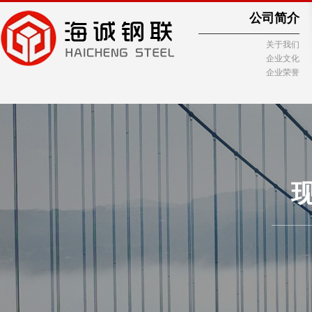
公司简介
关于我们
企业文化
企业荣誉