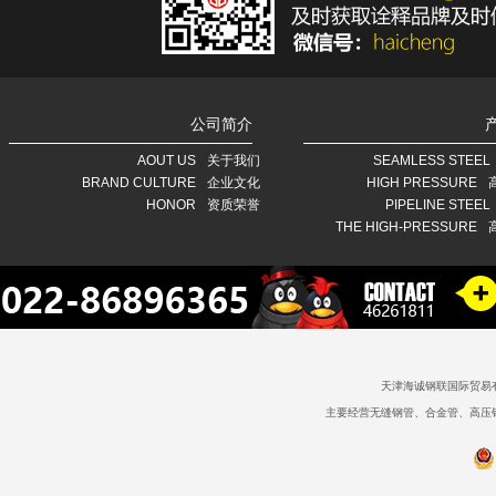
公司简介
AOUT US
关于我们
SEAMLESS STEEL
BRAND CULTURE
企业文化
HIGH PRESSURE
HONOR
资质荣誉
PIPELINE STEEL
THE HIGH-PRESSURE
天津海诚钢联国际贸易
主要经营无缝钢管、合金管、高压锅炉