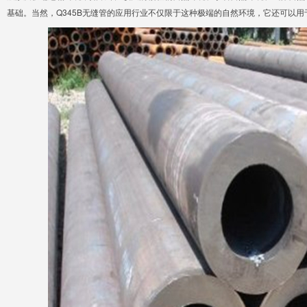
基础。当然，Q345B无缝管的应用行业不仅限于这种极端的自然环境，它还可以