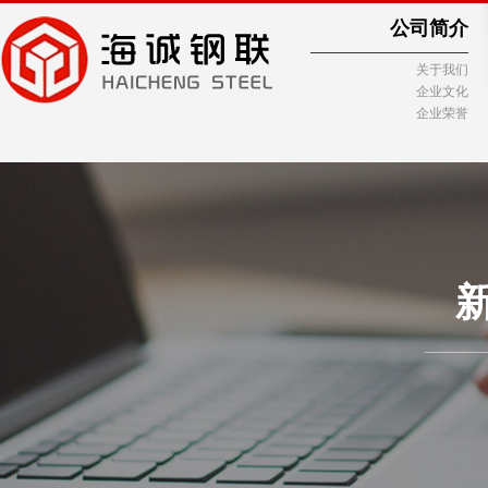
公司简介
关于我们
企业文化
企业荣誉