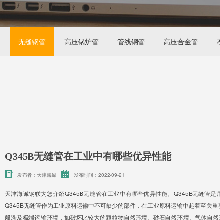
无缝钢管
高压锅炉管
管线钢管
高压合金管
Q345B无缝管在工业中有哪些优异性能
发布者：天津海诚
发布时间：2022-09-21
天津海诚钢联为您介绍Q345B无缝管在工业中有哪些优异性能。Q345B无缝
Q345B无缝管作为工业原料运输中不可缺少的部件，在工业原料运输中起着至关重要
般涉及极端运输环境，如破坏比较大的颗粒物自然环境、砂石自然环境、气体自然