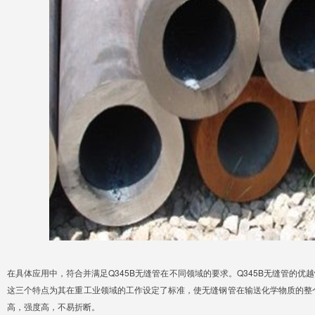
在具体应用中，符合并满足Q345B无缝管在不同领域的要求。Q345B无缝管的
这三个特点为其在重工业领域的工作设定了标准，使无缝钢管在输送化学物质的整个
高，强度高，不易折断。