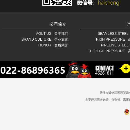
公司简介
AOUT US
关于我们
SEAMLESS STEEL
BRAND CULTURE
企业文化
HIGH PRESSURE
HONOR
资质荣誉
PIPELINE STEEL
THE HIGH-PRESSURE
天津海诚钢联国际贸易
主要经营无缝钢管、合金管、高压锅炉