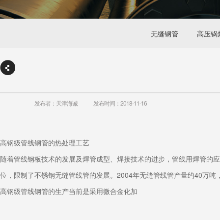
无缝钢管
高压锅
发布者：天津海诚
发布时间：2018-11-16
高钢级管线钢管的热处理工艺
随着管线钢板技术的发展及焊管成型、焊接技术的进步，管线用焊管的应
位，限制了不锈钢无缝管线管的发展。2004年无缝管线管产量约40万吨
高钢级管线钢管的生产当前是采用微合金化加