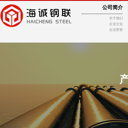
公司简介
关于我们
企业文化
企业荣誉