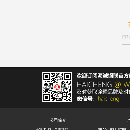
FR
公司简介
AOUT US
关于我们
SEAMLESS STEEL