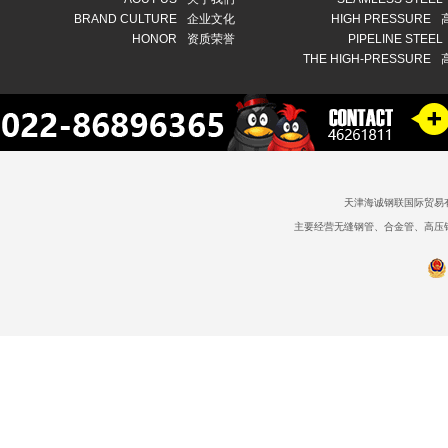
BRAND CULTURE
企业文化
HIGH PRESSURE
HONOR
资质荣誉
PIPELINE STEEL
THE HIGH-PRESSURE
天津海诚钢联国际贸易
主要经营无缝钢管、合金管、高压锅炉