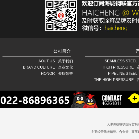
公司简介
AOUT US
关于我们
SEAMLESS STEEL
BRAND CULTURE
企业文化
HIGH PRESSURE
HONOR
资质荣誉
PIPELINE STEEL
THE HIGH-PRESSURE
天津海诚钢联国际贸易
主要经营无缝钢管、合金管、高压锅炉