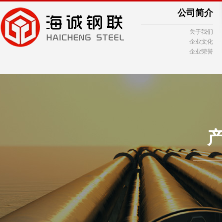
公司简介
关于我们
企业文化
企业荣誉