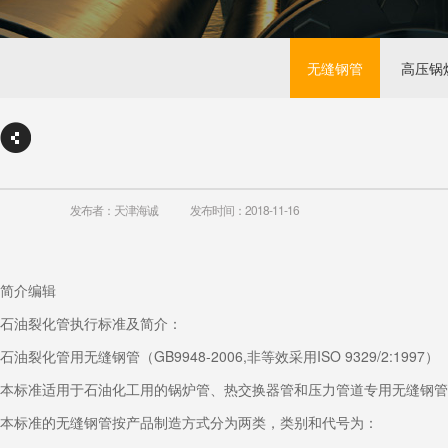
无缝钢管
高压锅
发布者：天津海诚
发布时间：2018-11-16
简介编辑
石油裂化管执行标准及简介：
石油裂化管用无缝钢管（GB9948-2006,非等效采用ISO 9329/2:1997）
本标准适用于石油化工用的锅炉管、热交换器管和压力管道专用无缝钢管
本标准的无缝钢管按产品制造方式分为两类，类别和代号为：