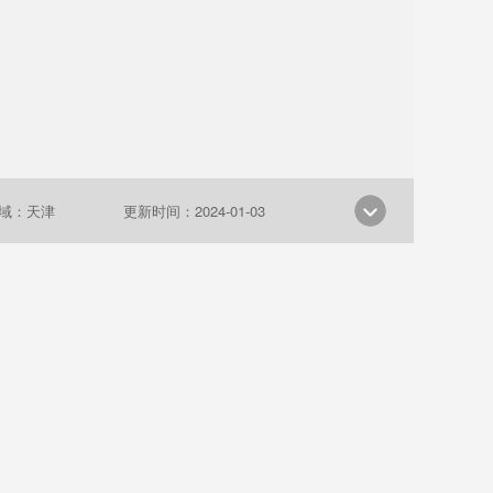
域：天津
更新时间：2024-01-03