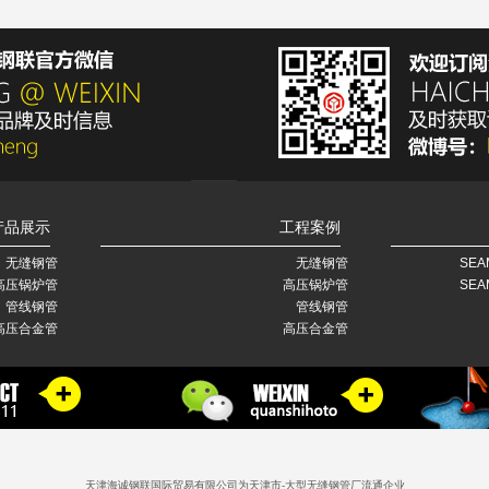
产品展示
工程案例
无缝钢管
无缝钢管
SEA
高压锅炉管
高压锅炉管
SEA
管线钢管
管线钢管
高压合金管
高压合金管
天津海诚钢联国际贸易有限公司为天津市-大型无缝钢管厂流通企业