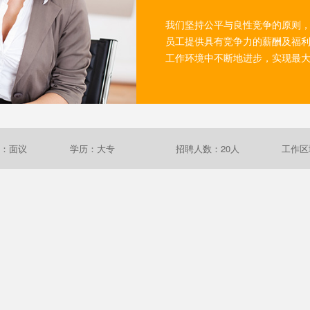
我们坚持公平与良性竞争的原则
员工提供具有竞争力的薪酬及福
工作环境中不断地进步，实现最
：面议
学历：大专
招聘人数：20人
工作区
。