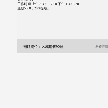
工作时间 上午 8.30---12.00 下午 1.30-5.30
底薪5000，20%提成。
招聘岗位：区域销售经理
薪资待遇