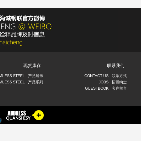
现货库存
联系我们
MLESS STEEL
产品展示
CONTACT US
联系方式
MLESS STEEL
产品系列
JOBS
招贤纳士
GUESTBOOK
客户留言