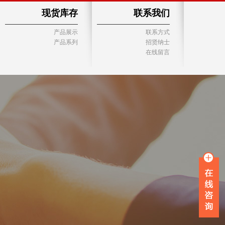
现货库存
联系我们
产品展示
联系方式
产品系列
招贤纳士
在线留言