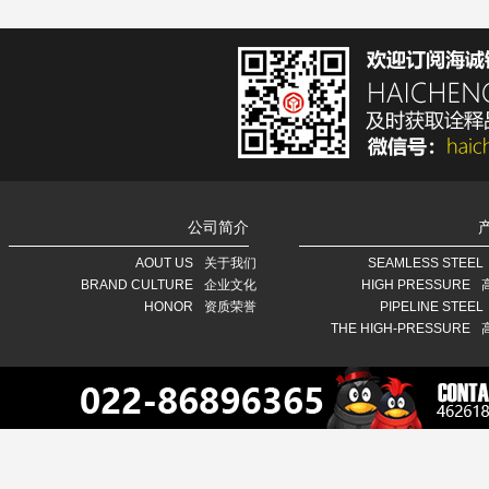
公司简介
AOUT US
关于我们
SEAMLESS STEEL
BRAND CULTURE
企业文化
HIGH PRESSURE
HONOR
资质荣誉
PIPELINE STEEL
THE HIGH-PRESSURE