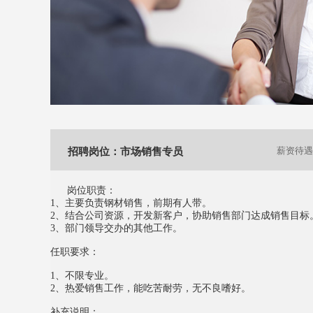
招聘岗位：市场销售专员
薪资待遇
岗位职责：
1、主要负责钢材销售，前期有人带。
2、结合公司资源，开发新客户，协助销售部门达成销售目标
3、部门领导交办的其他工作。
任职要求：
1、不限专业。
2、热爱销售工作，能吃苦耐劳，无不良嗜好。
补充说明：