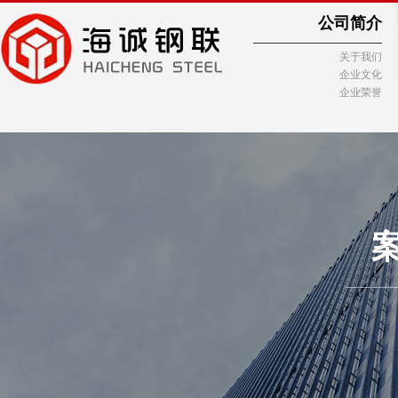
公司简介
关于我们
企业文化
企业荣誉