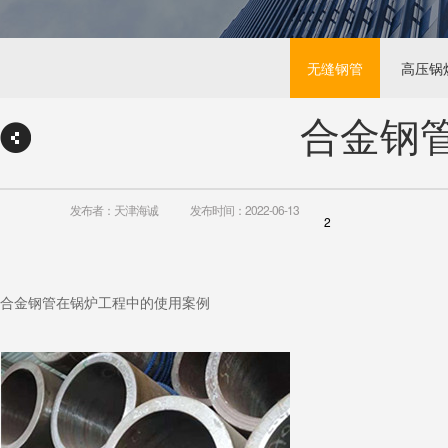
无缝钢管
高压锅
合金钢
发布者：天津海诚
发布时间：2022-06-13
2
合金钢管在锅炉工程中的使用案例