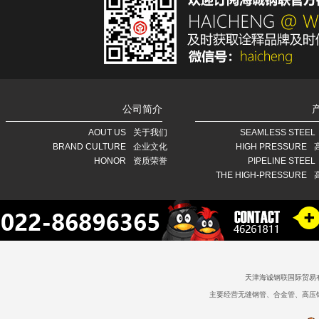
公司简介
AOUT US
关于我们
SEAMLESS STEEL
BRAND CULTURE
企业文化
HIGH PRESSURE
HONOR
资质荣誉
PIPELINE STEEL
THE HIGH-PRESSURE
天津海诚钢联国际贸易
主要经营无缝钢管、合金管、高压锅炉