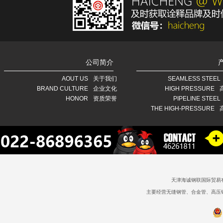
公司简介
AOUT US
关于我们
SEAMLESS STEEL
BRAND CULTURE
企业文化
HIGH PRESSURE
HONOR
资质荣誉
PIPELINE STEEL
THE HIGH-PRESSURE
天津海诚钢联国际贸易
主要经营无缝钢管、合金管、高压锅炉