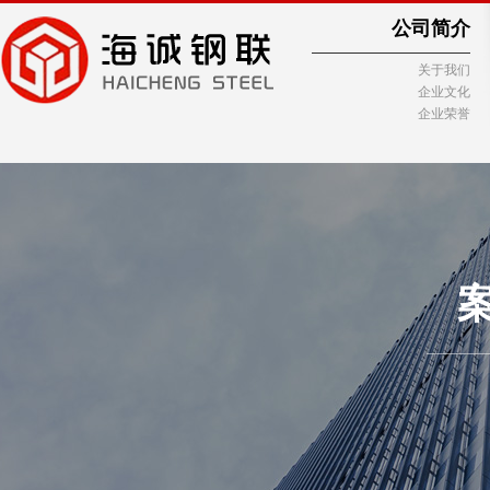
公司简介
关于我们
企业文化
企业荣誉